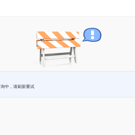
查询中，请刷新重试