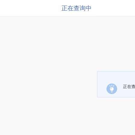
正在查询中
正在